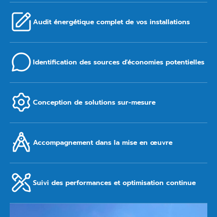
Audit énergétique complet de vos installations
Identification des sources d'économies potentielles
Conception de solutions sur-mesure
Accompagnement dans la mise en œuvre
Suivi des performances et optimisation continue