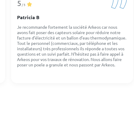
5
/ 5
Patricia B
Je recommande fortement la société Arkeos car nous
avons fait poser des capteurs solaire pour réduire notre
facture d’électricité et un ballon d’eau thermodynamique.
Tout le personnel (commerciaux, par téléphone et les
installateurs) très professionnels ils réponde a toutes vos
questions et un suivi parfait. N’hésitez pas à faire appel à
Arkeos pour vos travaux de rénovation. Nous allons faire
poser un poele a granule et nous passont par Arkeos.