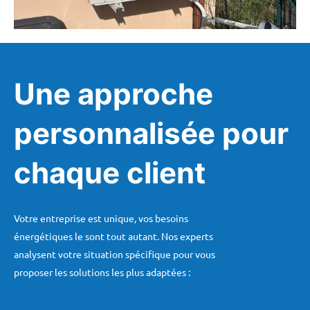
Une approche
personnalisée pour
chaque client
Votre entreprise est unique, vos besoins
énergétiques le sont tout autant. Nos experts
analysent votre situation spécifique pour vous
proposer les solutions les plus adaptées :