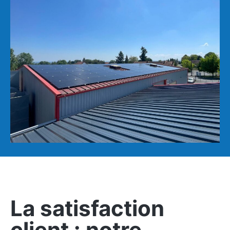
La satisfaction
client : notre