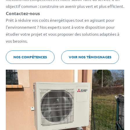
objectif commun : construire un avenir plus vert et plus efficient.
Contactez-nous
Prêt à réduire vos coûts énergétiques tout en agissant pour
l’environnement ? Nos experts sont à votre disposition pour
étudier votre projet et vous proposer des solutions adaptées à
vos besoins.
NOS COMPÉTENCES
VOIR NOS TÉMOIGNAGES