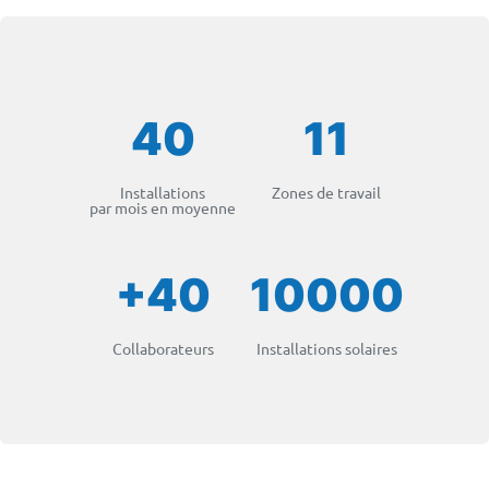
40
11
Installations
Zones de travail
par mois en moyenne
+40
10000
Collaborateurs
Installations solaires