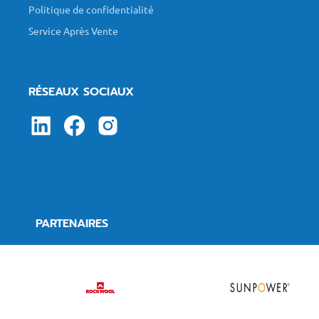
Politique de confidentialité
Service Après Vente
RÉSEAUX SOCIAUX
PARTENAIRES