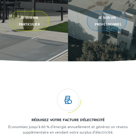
JE SUIS UN
JE SUIS UN
PARTICULIER
PROFESSIONNEL
RÉDUISEZ VOTRE FACTURE D'ÉLECTRICITÉ
Économisez jusqu'à 60 % d'énergie annuellement et générez un revenu
supplémentaire en vendant votre surplus d'électricité.