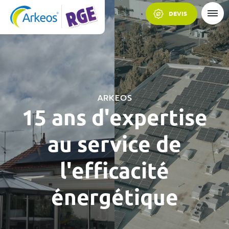
DEVIS
ARKEOS
15 ans d'expertise
au service de
l'efficacité
énergétique