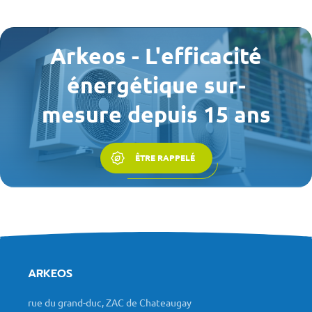
Arkeos - L'efficacité
énergétique sur-
mesure depuis 15 ans
ÊTRE RAPPELÉ
ARKEOS
rue du grand-duc, ZAC de Chateaugay