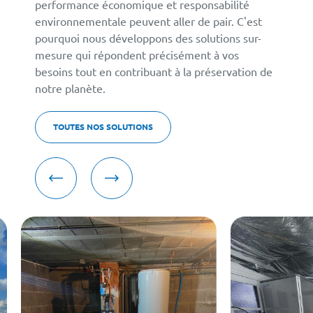
performance économique et responsabilité
environnementale peuvent aller de pair. C'est
pourquoi nous développons des solutions sur-
mesure qui répondent précisément à vos
besoins tout en contribuant à la préservation de
notre planète.
TOUTES NOS SOLUTIONS