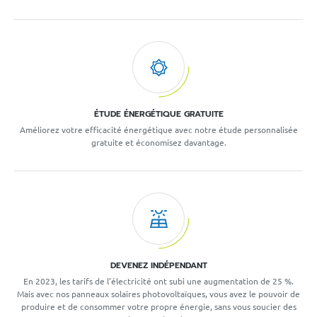
ÉTUDE ÉNERGÉTIQUE GRATUITE
Améliorez votre efficacité énergétique avec notre étude personnalisée
gratuite et économisez davantage.
DEVENEZ INDÉPENDANT
En 2023, les tarifs de l'électricité ont subi une augmentation de 25 %.
Mais avec nos panneaux solaires photovoltaïques, vous avez le pouvoir de
produire et de consommer votre propre énergie, sans vous soucier des