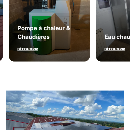
Pompe à chaleur &
Chaudières
Eau cha
DÉCOUVRIR
DÉCOUVRIR