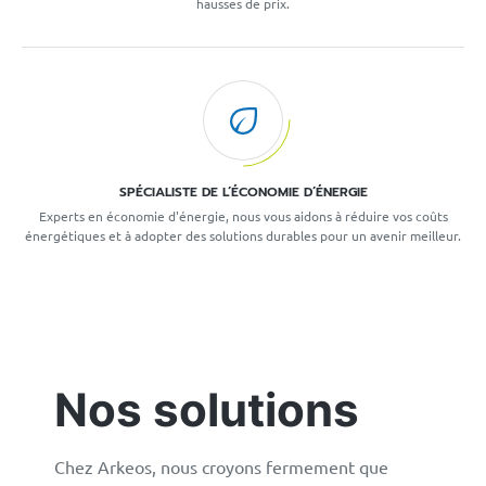
hausses de prix.
SPÉCIALISTE DE L’ÉCONOMIE D’ÉNERGIE
Experts en économie d'énergie, nous vous aidons à réduire vos coûts
énergétiques et à adopter des solutions durables pour un avenir meilleur.
Nos solutions
Chez Arkeos, nous croyons fermement que