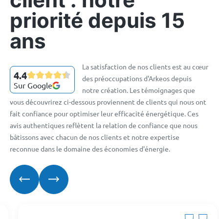
priorité depuis 15
ans
La satisfaction de nos clients est au cœur
4.4
des préoccupations d'Arkeos depuis
Sur Google
notre création. Les témoignages que
vous découvrirez ci-dessous proviennent de clients qui nous ont
fait confiance pour optimiser leur efficacité énergétique. Ces
avis authentiques reflètent la relation de confiance que nous
bâtissons avec chacun de nos clients et notre expertise
reconnue dans le domaine des économies d'énergie.