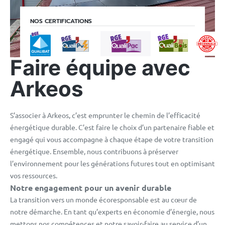
NOS CERTIFICATIONS
Faire équipe avec
Arkeos
S’associer à Arkeos, c’est emprunter le chemin de l’efficacité
énergétique durable. C’est faire le choix d’un partenaire fiable et
engagé qui vous accompagne à chaque étape de votre transition
énergétique. Ensemble, nous contribuons à préserver
l’environnement pour les générations futures tout en optimisant
vos ressources.
Notre engagement pour un avenir durable
La transition vers un monde écoresponsable est au cœur de
notre démarche. En tant qu’experts en économie d’énergie, nous
mettons nos compétences et notre savoir-faire au service d’un